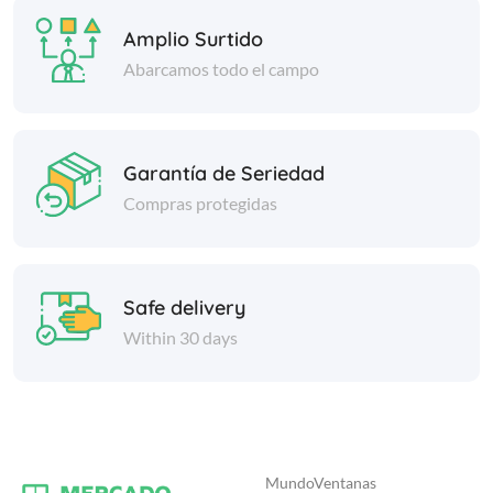
Amplio Surtido
Abarcamos todo el campo
Garantía de Seriedad
Compras protegidas
Safe delivery
Within 30 days
MundoVentanas