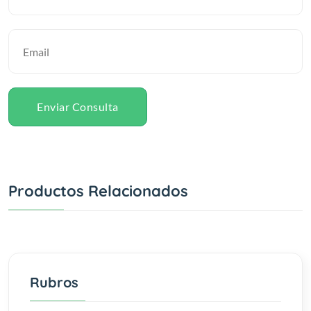
Enviar Consulta
Productos Relacionados
Rubros