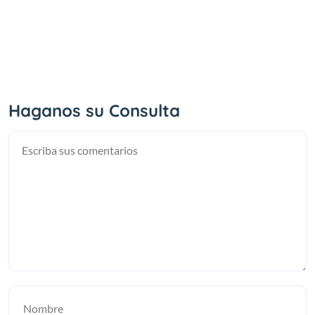
Haganos su Consulta