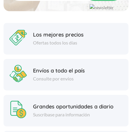
Los mejores precios
Ofertas todos los días
Envíos a todo el país
Consulte por envios
Grandes oportunidades a diario
Suscribase para información