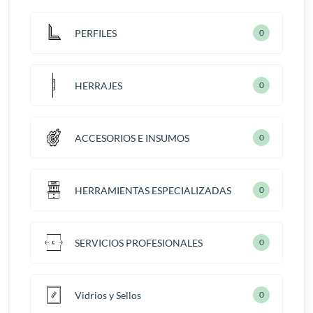
PERFILES
0
HERRAJES
0
ACCESORIOS E INSUMOS
0
HERRAMIENTAS ESPECIALIZADAS
0
SERVICIOS PROFESIONALES
0
Vidrios y Sellos
0