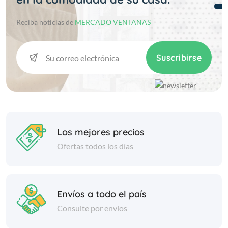
Reciba noticias de
MERCADO VENTANAS
Suscribirse
Los mejores precios
Ofertas todos los días
Envíos a todo el país
Consulte por envios