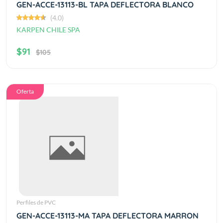
GEN-ACCE-13113-BL TAPA DEFLECTORA BLANCO
(4.0)
KARPEN CHILE SPA
$91
$105
Oferta
Perfiles de PVC
GEN-ACCE-13113-MA TAPA DEFLECTORA MARRON