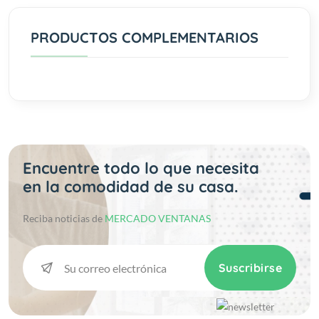
PRODUCTOS COMPLEMENTARIOS
Encuentre todo lo que necesita
en la comodidad de su casa.
Reciba noticias de
MERCADO VENTANAS
Suscribirse