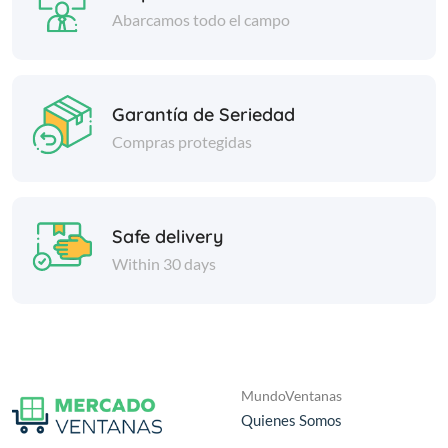
Abarcamos todo el campo
Garantía de Seriedad
Compras protegidas
Safe delivery
Within 30 days
MundoVentanas
Quienes Somos