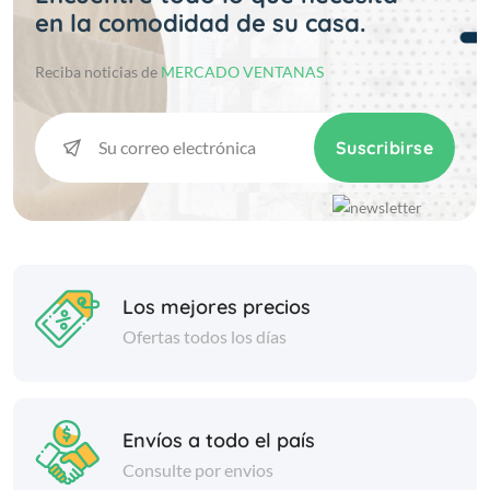
en la comodidad de su casa.
Reciba noticias de
MERCADO VENTANAS
Suscribirse
Los mejores precios
Ofertas todos los días
Envíos a todo el país
Consulte por envios