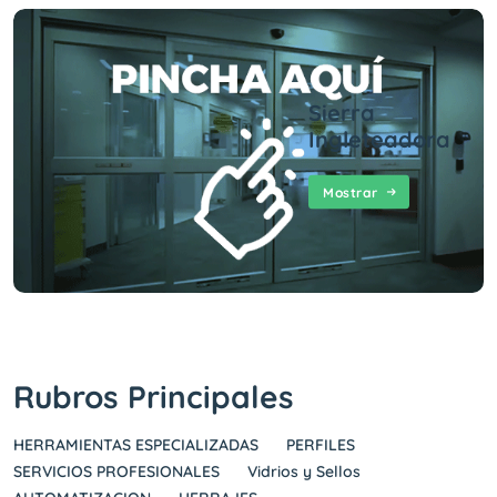
Sierra
Ingleteadora
Mostrar
Rubros Principales
HERRAMIENTAS ESPECIALIZADAS
PERFILES
SERVICIOS PROFESIONALES
Vidrios y Sellos