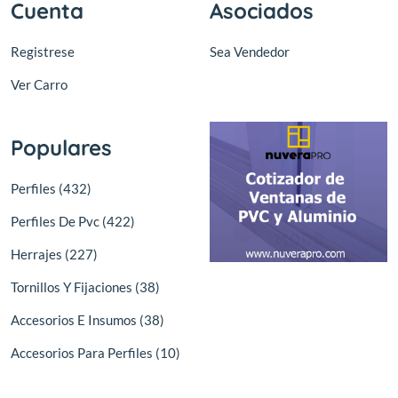
Cuenta
Asociados
Registrese
Sea Vendedor
Ver Carro
Populares
Perfiles (432)
Perfiles De Pvc (422)
Herrajes (227)
Tornillos Y Fijaciones (38)
Accesorios E Insumos (38)
Accesorios Para Perfiles (10)