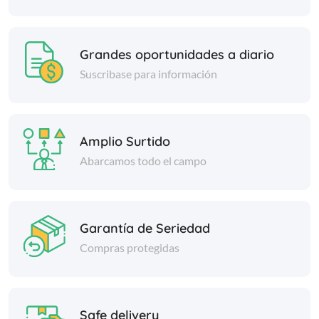
Grandes oportunidades a diario
Suscribase para información
Amplio Surtido
Abarcamos todo el campo
Garantía de Seriedad
Compras protegidas
Safe delivery